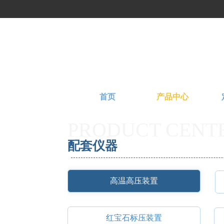
首页
产品中心
PRODUCT CENT
配套仪器
高温高压装置
红宝石标压装置