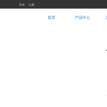
登录
注册
首页
产品中心