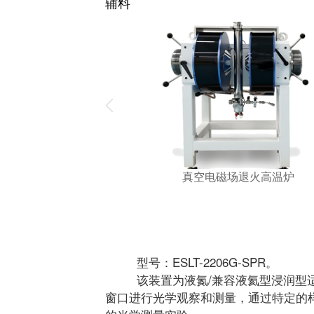
辅料
真空电磁场退火高温炉
型号：ESLT-2206G-SPR。
该装置为液氮/兼容液氦型浸润型适配
窗口进行光学观察和测量，通过特定的