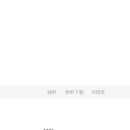
辅料
资料下载
详情页