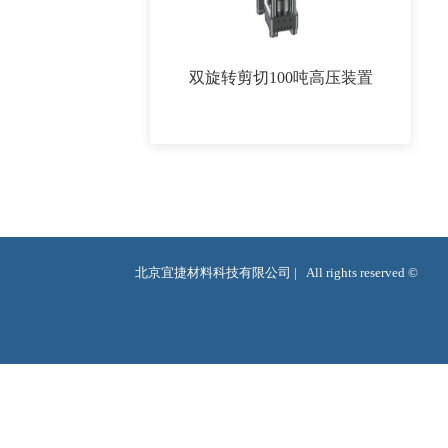
双旋转剪切100吨高压装置
北京宜捷材料科技有限公司 |   All rights reserved ©  