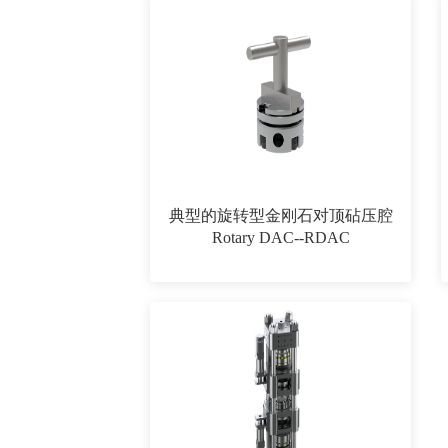
典型的旋转型金刚石对顶砧压腔
Rotary DAC--RDAC