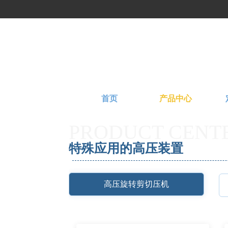
首页
产品中心
PRODUCT CENT
特殊应用的高压装置
高压旋转剪切压机