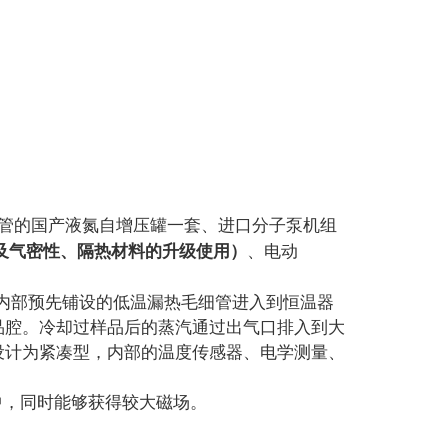
输液管的国产液氮自增压罐一套、进口分子泵机组
、电动
及气密性、隔热材料的升级使用）
部预先铺设的低温漏热毛细管进入到恒温器
品腔。冷却过样品后的蒸汽通过出气口排入到大
设计为紧凑型，内部的温度传感器、电学测量、
中，同时能够获得较大磁场。