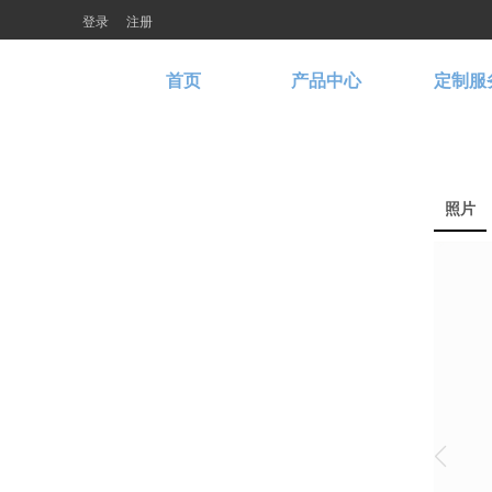
登录
注册
首页
产品中心
定制服
照片