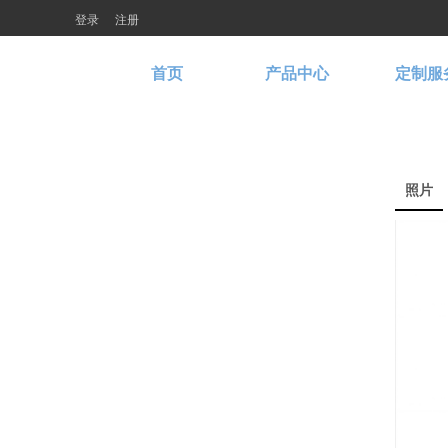
登录
注册
首页
产品中心
定制服
照片