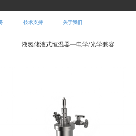
务
技术支持
关于我们
液氮储液式恒温器—电学/光学兼容