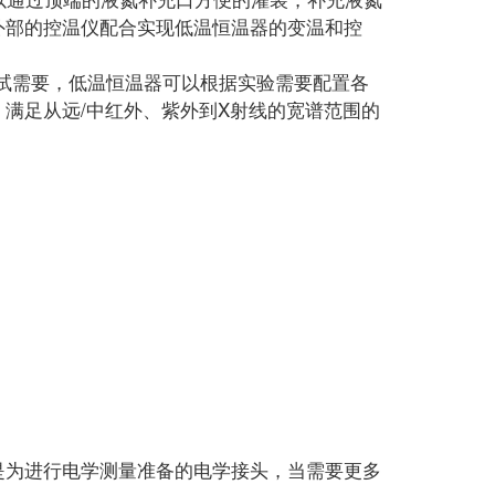
外部的控温仪配合实现低温恒温器的变温和控
需要，低温恒温器可以根据实验需要配置各
满足从远/中红外、紫外到X射线的宽谱范围的
是为进行电学测量准备的电学接头，当需要更多