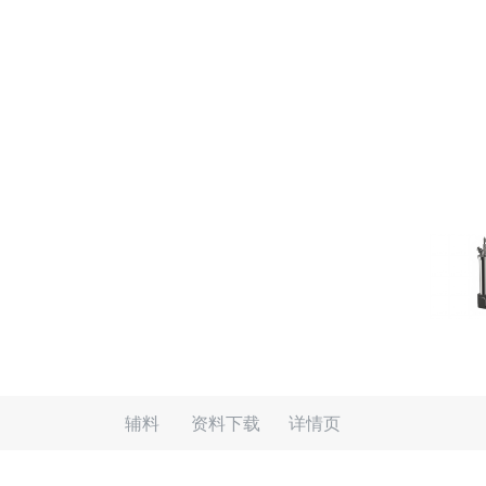
辅料
资料下载
详情页