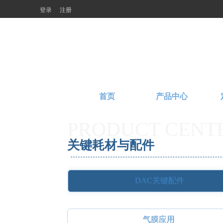
登录
注册
首页
产品中心
PRODUCT CENT
关键耗材与配件
DAC关键配件
气膜应用