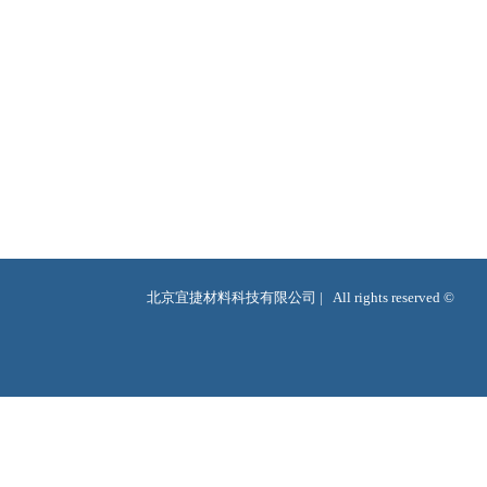
北京宜捷材料科技有限公司 |   All rights reserved ©  