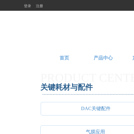
登录
注册
首页
产品中心
PRODUCT CENT
关键耗材与配件
DAC关键配件
气膜应用