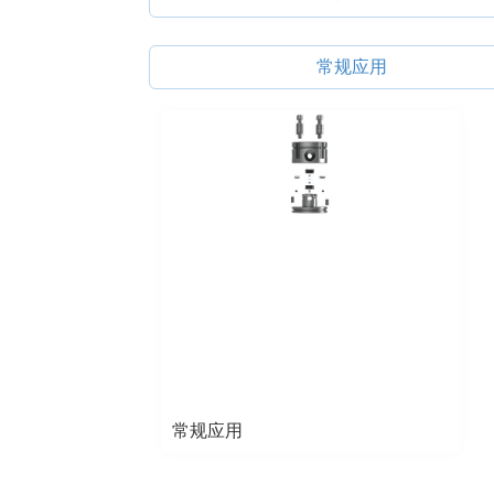
常规应用
常规应用