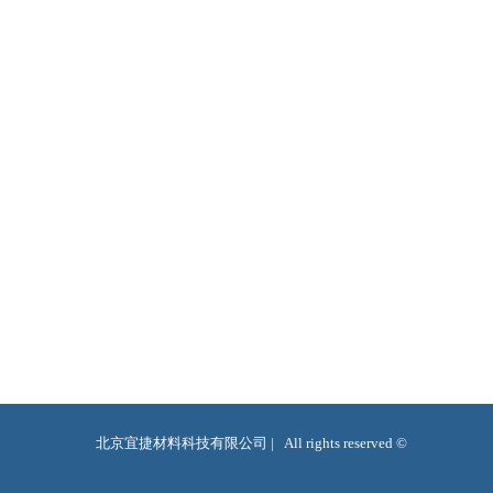
北京宜捷材料科技有限公司 |   All rights reserved ©  