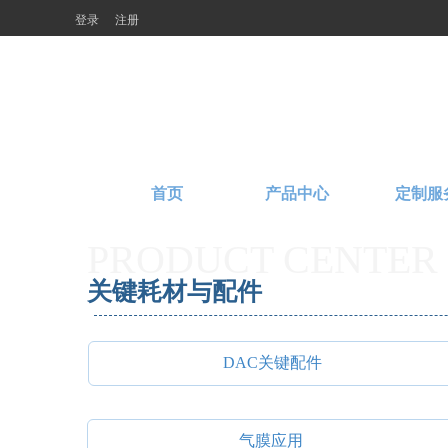
登录
注册
首页
产品中心
定制服
PRODUCT CENTER
关键耗材与配件
DAC关键配件
气膜应用