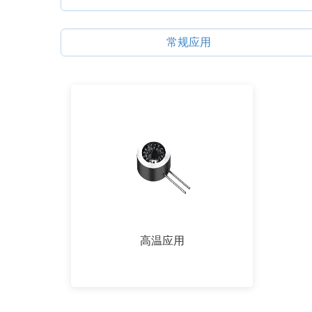
常规应用
高温应用