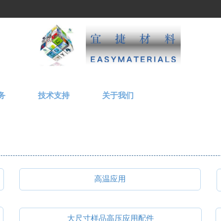
务
技术支持
关于我们
高温应用
大尺寸样品高压应用配件