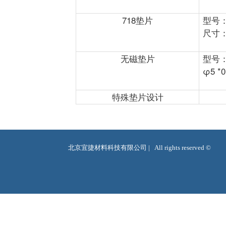
718垫片
型号：
尺寸：6
无磁垫片
型号：
φ5 *0
特殊垫片设计
北京宜捷材料科技有限公司 |   All rights reserved ©  