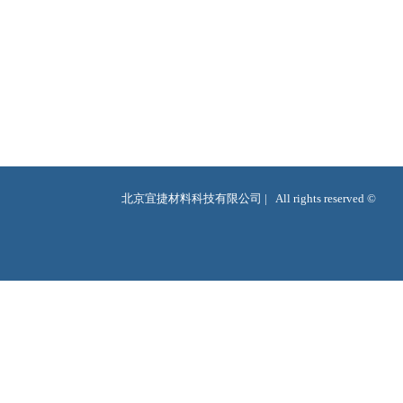
北京宜捷材料科技有限公司 |   All rights reserved ©  