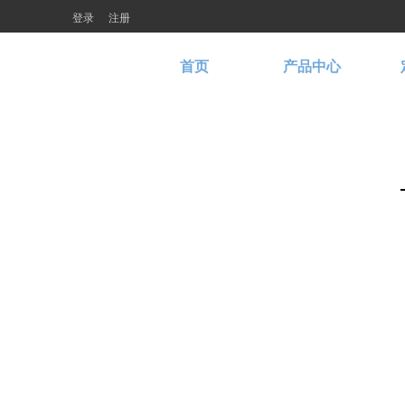
登录
注册
首页
产品中心