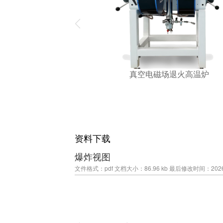
真空电磁场退火高温炉
资料下载
爆炸视图
文件格式：pdf
文档大小：86.96 kb
最后修改时间：2026-05