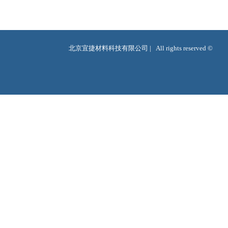
北京宜捷材料科技有限公司 |   All rights reserved ©  