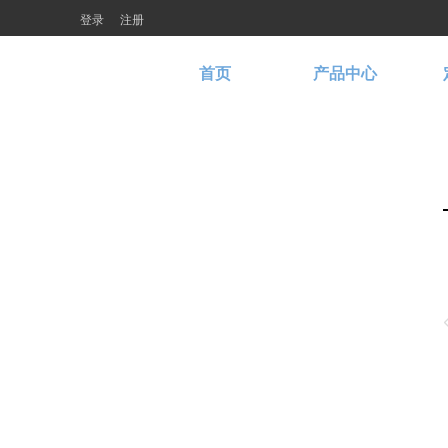
登录
注册
首页
产品中心