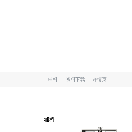
辅料
资料下载
详情页
辅料