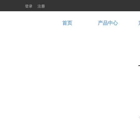
登录
注册
首页
产品中心