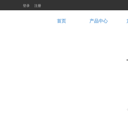
登录
注册
首页
产品中心