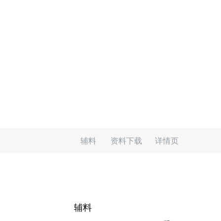
辅料
资料下载
详情页
辅料