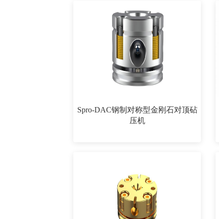
Spro-DAC钢制对称型金刚石对顶砧
压机